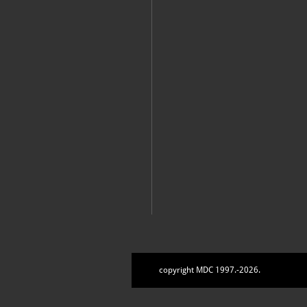
copyright MDC 1997.-2026.