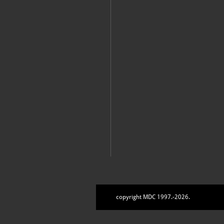
copyright MDC 1997.-2026.