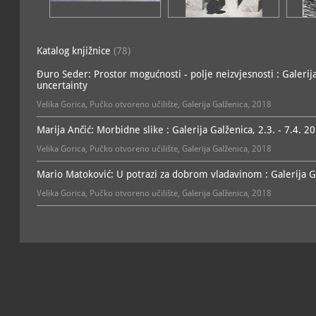
Katalog knjižnice
(78)
Đuro Seder: Prostor mogućnosti - polje neizvjesnosti : Galerija G
uncertainty
Velika Gorica, Pučko otvoreno učilište, Galerija Galženica, 2018
Marija Ančić: Morbidne slike : Galerija Galženica, 2.3. - 7.4. 
Velika Gorica, Pučko otvoreno učilište, Galerija Galženica, 2018
Mario Matoković: U potrazi za dobrom vladavinom : Galerija Ga
Velika Gorica, Pučko otvoreno učilište, Galerija Galženica, 2018