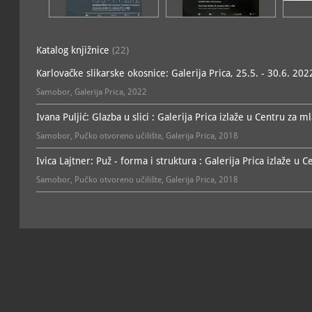
Katalog knjižnice
(22)
Karlovačke slikarske okosnice: Galerija Prica, 25.5. - 30.6. 202
Samobor, Galerija Prica, 2022
Ivana Puljić: Glazba u slici : Galerija Prica izlaže u Centru za 
Samobor, Pučko otvoreno učilište, Galerija Prica, 2018
Ivica Lajtner: Puž - forma i struktura : Galerija Prica izlaže u
Samobor, Pučko otvoreno učilište, Galerija Prica, 2018