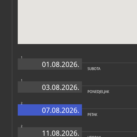
Zbirke
1
01.08.2026.
SUBOTA
1
03.08.2026.
PONEDJELJAK
2
07.08.2026.
PETAK
2
11.08.2026.