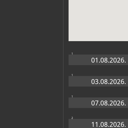
Zbirke
1
01.08.2026.
1
03.08.2026.
1
07.08.2026.
2
11.08.2026.