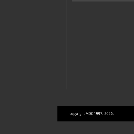
copyright MDC 1997.-2026.