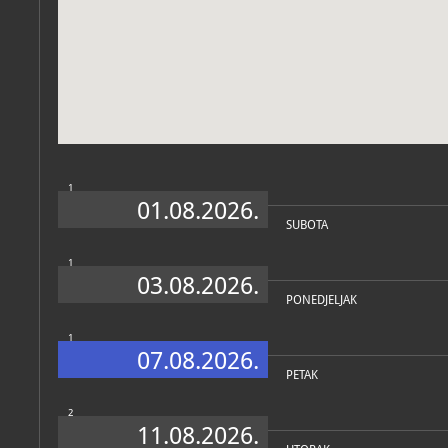
Zbirke
1
01.08.2026.
SUBOTA
1
03.08.2026.
PONEDJELJAK
1
07.08.2026.
PETAK
2
11.08.2026.