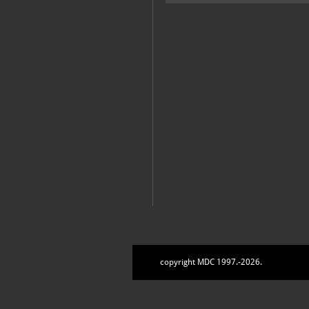
copyright MDC 1997.-2026.