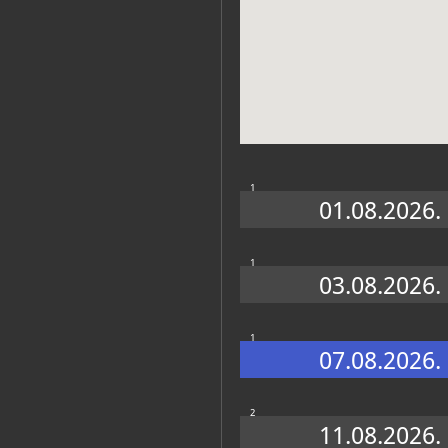
Zbirke
1
01.08.2026.
1
03.08.2026.
1
07.08.2026.
2
11.08.2026.