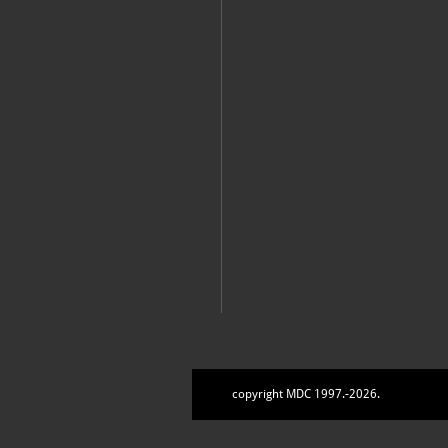
copyright MDC 1997.-2026.