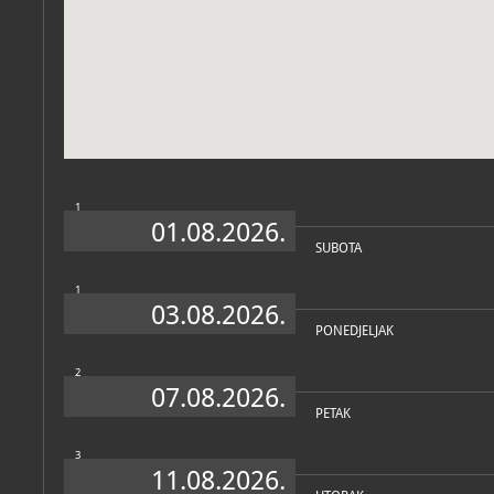
Zbirka vjerske zajednice
1
01.08.2026.
SUBOTA
1
03.08.2026.
PONEDJELJAK
2
07.08.2026.
PETAK
3
11.08.2026.