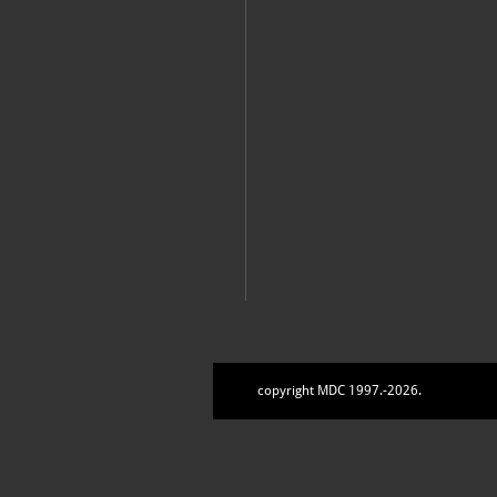
Zbirke
copyright MDC 1997.-2026.