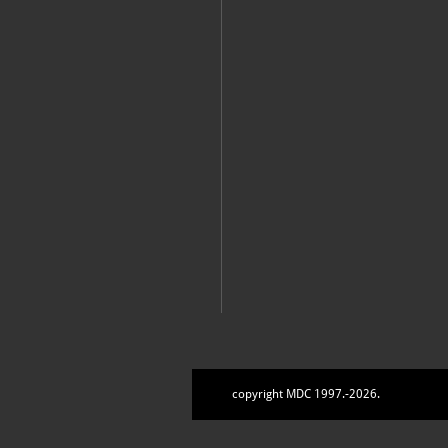
copyright MDC 1997.-2026.