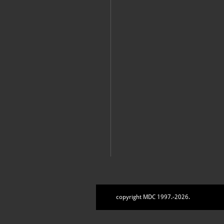
copyright MDC 1997.-2026.