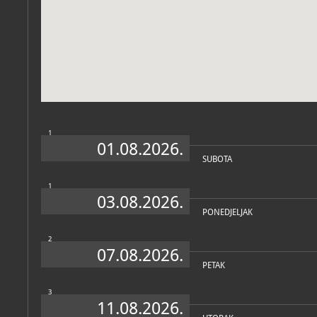
Zbirke
1
01.08.2026.
SUBOTA
1
03.08.2026.
PONEDJELJAK
2
07.08.2026.
PETAK
3
11.08.2026.