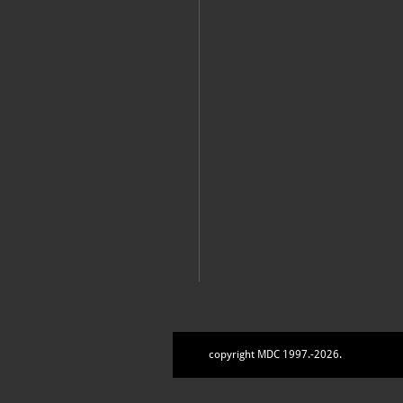
copyright MDC 1997.-2026.