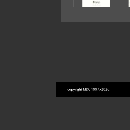
copyright MDC 1997.-2026.