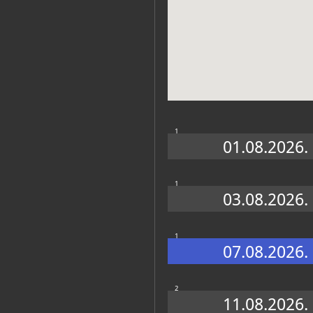
Zbirke
1
01.08.2026.
1
03.08.2026.
1
07.08.2026.
2
11.08.2026.