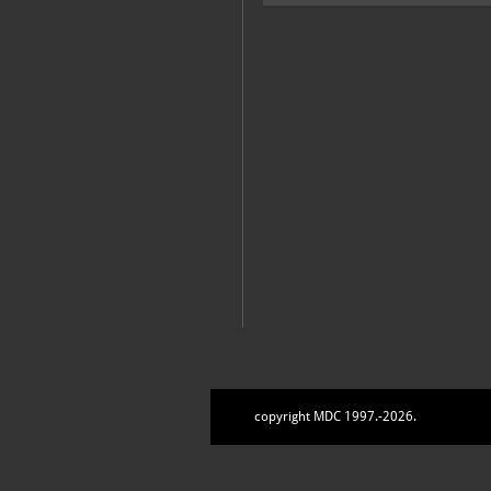
copyright MDC 1997.-2026.