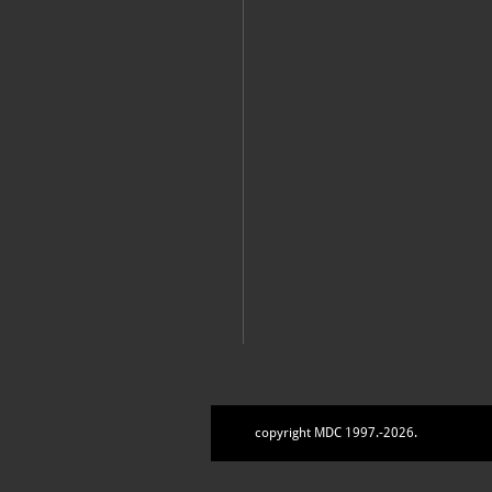
copyright MDC 1997.-2026.