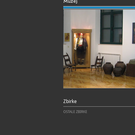
Muzej
Zbirke
OSTALE ZBIRKE