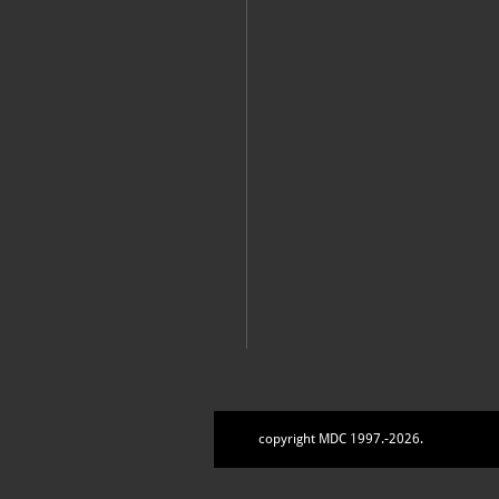
copyright MDC 1997.-2026.